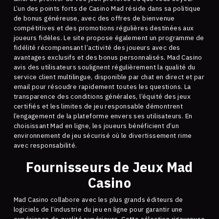
L’un des points forts de Casino Mad réside dans sa politique
de bonus généreuse, avec des offres de bienvenue
compétitives et des promotions régulières destinées aux
joueurs fidèles. Le site propose également un programme de
fidélité récompensant l’activité des joueurs avec des
avantages exclusifs et des bonus personnalisés. Mad Casino
avis des utilisateurs soulignent régulièrement la qualité du
service client multilingue, disponible par chat en direct et par
email pour résoudre rapidement toutes les questions. La
transparence des conditions générales, l’équité des jeux
certifiés et les limites de jeu responsable démontrent
l’engagement de la plateforme envers ses utilisateurs. En
choisissant Mad en ligne, les joueurs bénéficient d’un
environnement de jeu sécurisé où le divertissement rime
avec responsabilité.
Fournisseurs de Jeux Mad
Casino
Mad Casino collabore avec les plus grands éditeurs de
logiciels de l’industrie du jeu en ligne pour garantir une