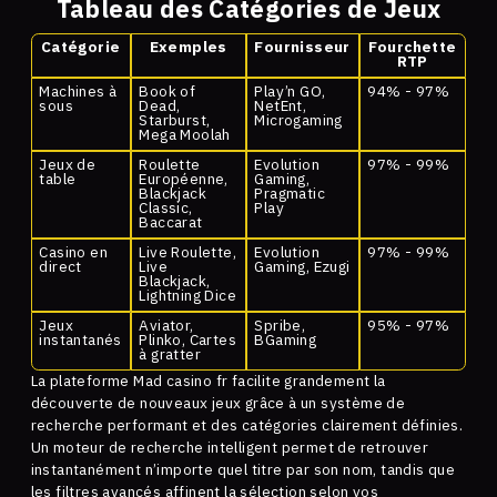
Tableau des Catégories de Jeux
Catégorie
Exemples
Fournisseur
Fourchette
RTP
Machines à
Book of
Play’n GO,
94% - 97%
sous
Dead,
NetEnt,
Starburst,
Microgaming
Mega Moolah
Jeux de
Roulette
Evolution
97% - 99%
table
Européenne,
Gaming,
Blackjack
Pragmatic
Classic,
Play
Baccarat
Casino en
Live Roulette,
Evolution
97% - 99%
direct
Live
Gaming, Ezugi
Blackjack,
Lightning Dice
Jeux
Aviator,
Spribe,
95% - 97%
instantanés
Plinko, Cartes
BGaming
à gratter
La plateforme Mad casino fr facilite grandement la
découverte de nouveaux jeux grâce à un système de
recherche performant et des catégories clairement définies.
Un moteur de recherche intelligent permet de retrouver
instantanément n’importe quel titre par son nom, tandis que
les filtres avancés affinent la sélection selon vos