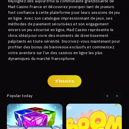
Rejoignez dès aujourd’hui la communauté grandissante de
Mad Casino France et découvrez pourquoi tant de joueurs
font confiance à cette plateforme pour leurs sessions de jeu
en ligne. Avec son catalogue impressionnant de jeux, ses
méthodes de paiement sécurisées et son engagement
envers un jeu sécurisé en ligne, Mad Casino représente le
choix idéal pour vivre des moments de divertissement
palpitants en toute sérénité. Inscrivez-vous maintenant pour
profiter des bonus de bienvenue exclusifs et commencez
votre aventure sur l’un des casinos en ligne les plus
dynamiques du marché francophone.
S'inscrire
Popular today
<
>