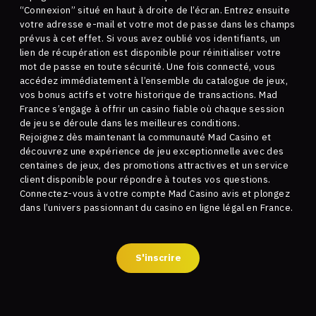
“Connexion” situé en haut à droite de l’écran. Entrez ensuite
votre adresse e-mail et votre mot de passe dans les champs
prévus à cet effet. Si vous avez oublié vos identifiants, un
lien de récupération est disponible pour réinitialiser votre
mot de passe en toute sécurité. Une fois connecté, vous
accédez immédiatement à l’ensemble du catalogue de jeux,
vos bonus actifs et votre historique de transactions. Mad
France s’engage à offrir un casino fiable où chaque session
de jeu se déroule dans les meilleures conditions.
Rejoignez dès maintenant la communauté Mad Casino et
découvrez une expérience de jeu exceptionnelle avec des
centaines de jeux, des promotions attractives et un service
client disponible pour répondre à toutes vos questions.
Connectez-vous à votre compte Mad Casino avis et plongez
dans l’univers passionnant du casino en ligne légal en France.
S'inscrire