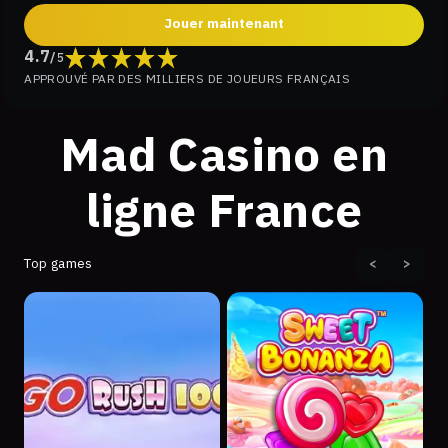
Jouer maintenant
4.7
/
5
APPROUVÉ PAR DES MILLIERS DE JOUEURS FRANÇAIS
Mad Casino en
ligne France
Top games
<
>