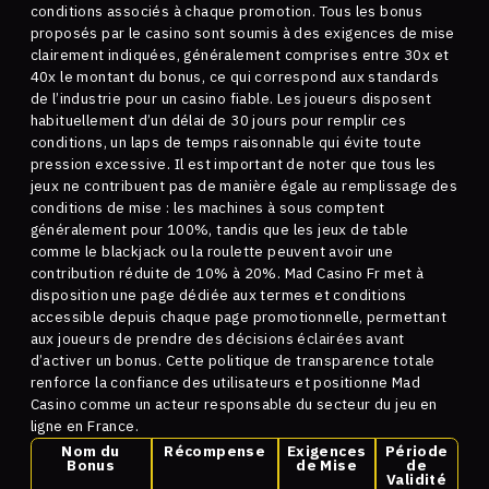
conditions associés à chaque promotion. Tous les bonus
proposés par le casino sont soumis à des exigences de mise
clairement indiquées, généralement comprises entre 30x et
40x le montant du bonus, ce qui correspond aux standards
de l’industrie pour un casino fiable. Les joueurs disposent
habituellement d’un délai de 30 jours pour remplir ces
conditions, un laps de temps raisonnable qui évite toute
pression excessive. Il est important de noter que tous les
jeux ne contribuent pas de manière égale au remplissage des
conditions de mise : les machines à sous comptent
généralement pour 100%, tandis que les jeux de table
comme le blackjack ou la roulette peuvent avoir une
contribution réduite de 10% à 20%. Mad Casino Fr met à
disposition une page dédiée aux termes et conditions
accessible depuis chaque page promotionnelle, permettant
aux joueurs de prendre des décisions éclairées avant
d’activer un bonus. Cette politique de transparence totale
renforce la confiance des utilisateurs et positionne Mad
Casino comme un acteur responsable du secteur du jeu en
ligne en France.
Nom du
Récompense
Exigences
Période
Bonus
de Mise
de
Validité