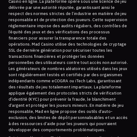
Casino en ligne. La plateforme opère sous une licence de jeu
délivrée par une autorité réputée, garantissant ainsi le
respect des normes strictes de l’industrie en matière de jeu
responsable et de protection des joueurs. Cette supervision
réglementaire impose des audits réguliers, des contrôles de
l’équité des jeux et des vérifications des processus
financiers pour assurer la transparence totale des
opérations. Mad Casino utilise des technologies de cryptage
SSL de dernière génération pour sécuriser toutes les
transactions financières et protéger les données
personnelles des utilisateurs contre tout accès non autorisé.
Les générateurs de nombres aléatoires utilisés dans les jeux
sont régulièrement testés et certifiés par des organismes
indépendants comme eCOGRA ou iTech Labs, garantissant
des résultats de jeu totalement impartiaux. La plateforme
applique également des protocoles stricts de vérification
d’identité (KYC) pour prévenir la fraude, le blanchiment
d’argent et protéger les joueurs mineurs. En matière de jeu
responsable, Mad en ligne propose des outils d’auto-
exclusion, des limites de dépôt personnalisables et un accès
à des ressources d’aide pour les joueurs qui pourraient
développer des comportements problématiques.