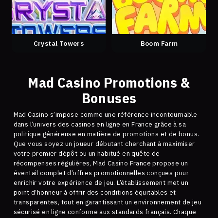
Crystal Towers
Boom Farm
Play now
Play now
Mad Casino Promotions &
Bonuses
Mad Casino s’impose comme une référence incontournable
dans l’univers des casinos en ligne en France grâce à sa
politique généreuse en matière de promotions et de bonus.
Que vous soyez un joueur débutant cherchant à maximiser
votre premier dépôt ou un habitué en quête de
récompenses régulières, Mad Casino France propose un
éventail complet d’offres promotionnelles conçues pour
enrichir votre expérience de jeu. L’établissement met un
point d’honneur à offrir des conditions équitables et
transparentes, tout en garantissant un environnement de jeu
sécurisé en ligne conforme aux standards français. Chaque